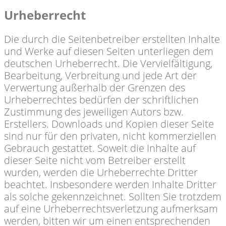
Urheberrecht
Die durch die Seitenbetreiber erstellten Inhalte
und Werke auf diesen Seiten unterliegen dem
deutschen Urheberrecht. Die Vervielfältigung,
Bearbeitung, Verbreitung und jede Art der
Verwertung außerhalb der Grenzen des
Urheberrechtes bedürfen der schriftlichen
Zustimmung des jeweiligen Autors bzw.
Erstellers. Downloads und Kopien dieser Seite
sind nur für den privaten, nicht kommerziellen
Gebrauch gestattet. Soweit die Inhalte auf
dieser Seite nicht vom Betreiber erstellt
wurden, werden die Urheberrechte Dritter
beachtet. Insbesondere werden Inhalte Dritter
als solche gekennzeichnet. Sollten Sie trotzdem
auf eine Urheberrechtsverletzung aufmerksam
werden, bitten wir um einen entsprechenden