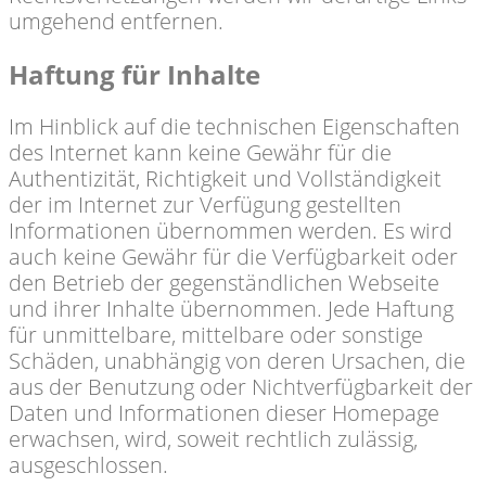
umgehend entfernen.
Haftung für Inhalte
Im Hinblick auf die technischen Eigenschaften
des Internet kann keine Gewähr für die
Authentizität, Richtigkeit und Vollständigkeit
der im Internet zur Verfügung gestellten
Informationen übernommen werden. Es wird
auch keine Gewähr für die Verfügbarkeit oder
den Betrieb der gegenständlichen Webseite
und ihrer Inhalte übernommen. Jede Haftung
für unmittelbare, mittelbare oder sonstige
Schäden, unabhängig von deren Ursachen, die
aus der Benutzung oder Nichtverfügbarkeit der
Daten und Informationen dieser Homepage
erwachsen, wird, soweit rechtlich zulässig,
ausgeschlossen.