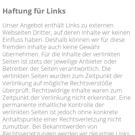
Haftung für Links
Unser Angebot enthält Links zu externen
Webseiten Dritter, auf deren Inhalte wir keinen
Einfluss haben. Deshalb können wir für diese
fremden Inhalte auch keine Gewähr
übernehmen. Für die Inhalte der verlinkten
Seiten ist stets der jeweilige Anbieter oder
Betreiber der Seiten verantwortlich. Die
verlinkten Seiten wurden zum Zeitpunkt der
Verlinkung auf mögliche Rechtsverstöße
überprüft. Rechtswidrige Inhalte waren zum
Zeitpunkt der Verlinkung nicht erkennbar. Eine
permanente inhaltliche Kontrolle der
verlinkten Seiten ist jedoch ohne konkrete
Anhaltspunkte einer Rechtsverletzung nicht
zumutbar. Bei Bekanntwerden von
Rechtsverletzungen werden wir derartige Links